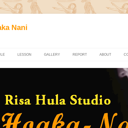
aka Nani
ULE
LESSON
GALLERY
REPORT
ABOUT
C
八王子教室
高尾教室