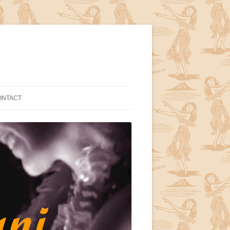
ONTACT