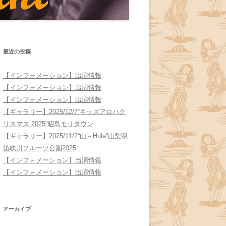
最近の投稿
【インフォメーション】出演情報
【インフォメーション】出演情報
【インフォメーション】出演情報
【ギャラリー】2025/12/7“キッズアロハク
リスマス 2025”昭島モリタウン
【ギャラリー】2025/11/2“山－Hula”山梨県
笛吹川フルーツ公園2025
【インフォメーション】出演情報
【インフォメーション】出演情報
アーカイブ