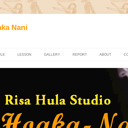
aka Nani
ULE
LESSON
GALLERY
REPORT
ABOUT
C
八王子教室
高尾教室