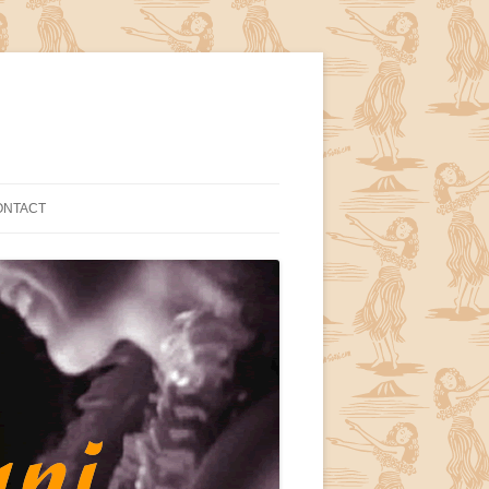
ONTACT