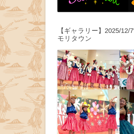
【ギャラリー】2025/12
モリタウン