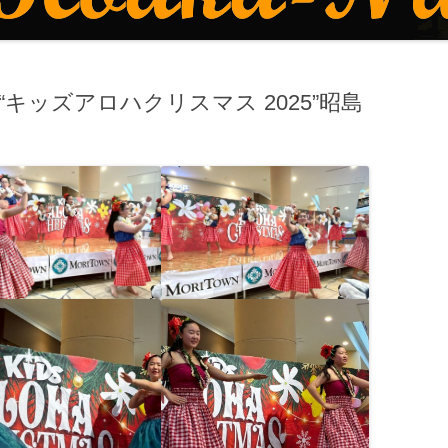
/7“キッズアロハクリスマス 2025”昭島