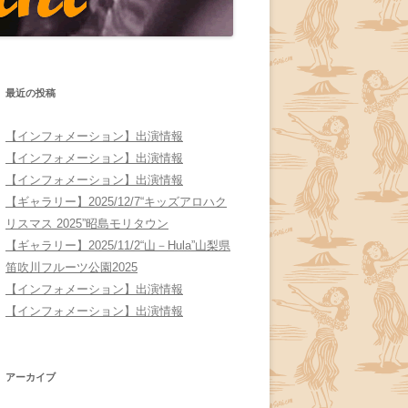
最近の投稿
【インフォメーション】出演情報
【インフォメーション】出演情報
【インフォメーション】出演情報
【ギャラリー】2025/12/7“キッズアロハク
リスマス 2025”昭島モリタウン
【ギャラリー】2025/11/2“山－Hula”山梨県
笛吹川フルーツ公園2025
【インフォメーション】出演情報
【インフォメーション】出演情報
アーカイブ