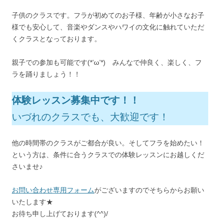
子供のクラスです。フラが初めてのお子様、年齢が小さなお子
様でも安心して、音楽やダンスやハワイの文化に触れていただ
くクラスとなっております。
親子での参加も可能です(*’ω’*) みんなで仲良く、楽しく、フ
ラを踊りましょう！！
体験レッスン募集中です！！
いづれのクラスでも、大歓迎です！
他の時間帯のクラスがご都合が良い。そしてフラを始めたい！
という方は、条件に合うクラスでの体験レッスンにお越しくだ
さいませ♪
お問い合わせ専用フォーム
がございますのでそちらからお願い
いたします★
お待ち申し上げております(^^)/