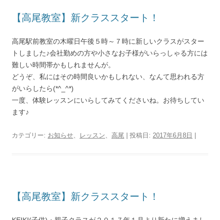
【高尾教室】新クラススタート！
高尾駅前教室の木曜日午後５時～７時に新しいクラスがスター
トしました♪会社勤めの方や小さなお子様がいらっしゃる方には
難しい時間帯かもしれませんが。
どうぞ、私にはその時間良いかもしれない、なんて思われる方
がいらしたら(*^_^*)
一度、体験レッスンにいらしてみてくださいね。お待ちしてい
ます♪
カテゴリー:
お知らせ
、
レッスン
、
高尾
| 投稿日:
2017年6月8日
|
【高尾教室】新クラススタート！